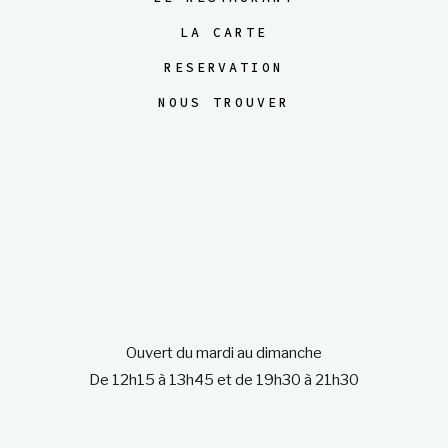
LA CARTE
RESERVATION
NOUS TROUVER
Ouvert du mardi au dimanche
De 12h15 à 13h45 et de 19h30 à 21h30