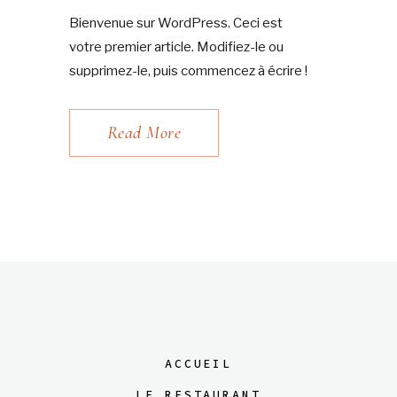
Bienvenue sur WordPress. Ceci est
votre premier article. Modifiez-le ou
supprimez-le, puis commencez à écrire !
Read More
ACCUEIL
LE RESTAURANT