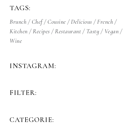
TAGS:
Brunch
Chef
Cousine
Delicious
French
Kitchen
Recipes
Restaurant
Tasty
Vegan
Wine
INSTAGRAM:
FILTER:
CATEGORIE: