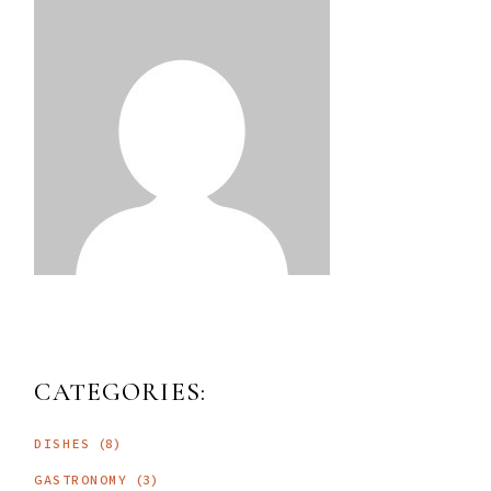
CATEGORIES:
DISHES
(8)
GASTRONOMY
(3)