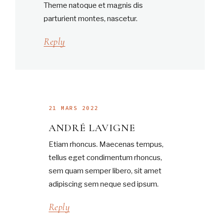
Theme natoque et magnis dis
parturient montes, nascetur.
Reply
21 MARS 2022
ANDRÉ LAVIGNE
Etiam rhoncus. Maecenas tempus,
tellus eget condimentum rhoncus,
sem quam semper libero, sit amet
adipiscing sem neque sed ipsum.
Reply