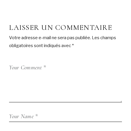
LAISSER UN COMMENTAIRE
Votre adresse e-mail ne sera pas publiée.
Les champs
obligatoires sont indiqués avec
*