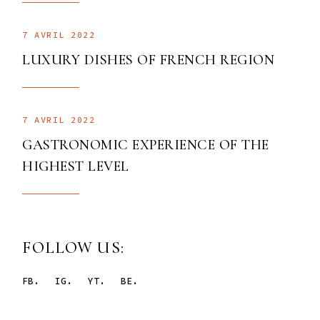
7 AVRIL 2022
LUXURY DISHES OF FRENCH REGION
7 AVRIL 2022
GASTRONOMIC EXPERIENCE OF THE
HIGHEST LEVEL
FOLLOW US:
FB.
IG.
YT.
BE.