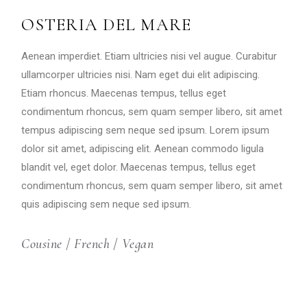
OSTERIA DEL MARE
Aenean imperdiet. Etiam ultricies nisi vel augue. Curabitur
ullamcorper ultricies nisi. Nam eget dui elit adipiscing.
Etiam rhoncus. Maecenas tempus, tellus eget
condimentum rhoncus, sem quam semper libero, sit amet
tempus adipiscing sem neque sed ipsum. Lorem ipsum
dolor sit amet, adipiscing elit. Aenean commodo ligula
blandit vel, eget dolor. Maecenas tempus, tellus eget
condimentum rhoncus, sem quam semper libero, sit amet
quis adipiscing sem neque sed ipsum.
Cousine
/
French
/
Vegan