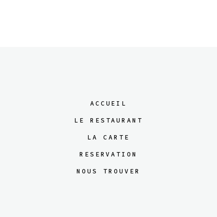
ACCUEIL
LE RESTAURANT
LA CARTE
RESERVATION
NOUS TROUVER