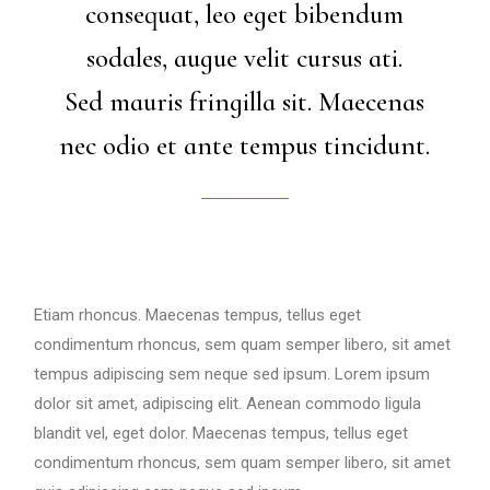
consequat, leo eget bibendum
sodales, augue velit cursus ati.
Sed mauris fringilla sit. Maecenas
nec odio et ante tempus tincidunt.
Etiam rhoncus. Maecenas tempus, tellus eget
condimentum rhoncus, sem quam semper libero, sit amet
tempus adipiscing sem neque sed ipsum. Lorem ipsum
dolor sit amet, adipiscing elit. Aenean commodo ligula
blandit vel, eget dolor. Maecenas tempus, tellus eget
condimentum rhoncus, sem quam semper libero, sit amet