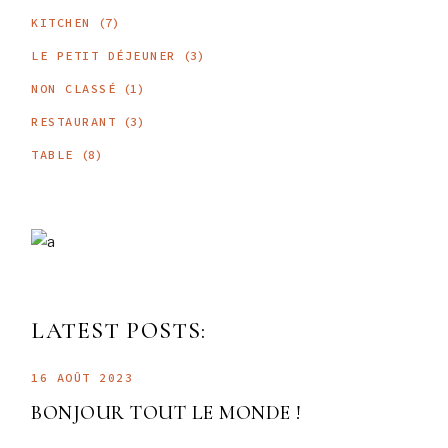
KITCHEN
(7)
LE PETIT DÉJEUNER
(3)
NON CLASSÉ
(1)
RESTAURANT
(3)
TABLE
(8)
LATEST POSTS:
16 AOÛT 2023
BONJOUR TOUT LE MONDE !