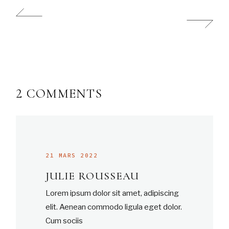
2 COMMENTS
21 MARS 2022
JULIE ROUSSEAU
Lorem ipsum dolor sit amet, adipiscing
elit. Aenean commodo ligula eget dolor.
Cum sociis