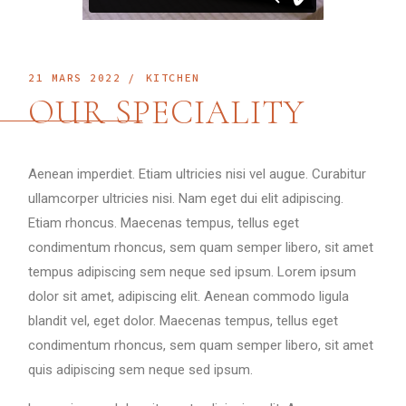
21 MARS 2022
KITCHEN
OUR SPECIALITY
Aenean imperdiet. Etiam ultricies nisi vel augue. Curabitur
ullamcorper ultricies nisi. Nam eget dui elit adipiscing.
Etiam rhoncus. Maecenas tempus, tellus eget
condimentum rhoncus, sem quam semper libero, sit amet
tempus adipiscing sem neque sed ipsum. Lorem ipsum
dolor sit amet, adipiscing elit. Aenean commodo ligula
blandit vel, eget dolor. Maecenas tempus, tellus eget
condimentum rhoncus, sem quam semper libero, sit amet
quis adipiscing sem neque sed ipsum.