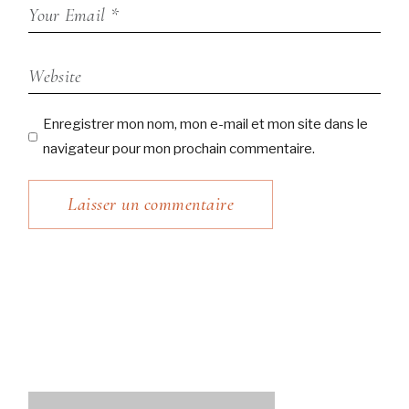
Enregistrer mon nom, mon e-mail et mon site dans le
navigateur pour mon prochain commentaire.
Laisser un commentaire