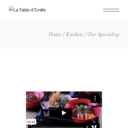
Home
Kitchen
Our Speciality