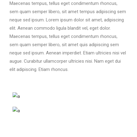
Maecenas tempus, tellus eget condimentum rhoncus,
sem quam semper libero, sit amet tempus adipiscing sem
neque sed ipsum. Lorem ipsum dolor sit amet, adipiscing
elit. Aenean commodo ligula blandit vel, eget dolor.
Maecenas tempus, tellus eget condimentum rhoncus,
sem quam semper libero, sit amet quis adipiscing sem
neque sed ipsum. Aenean imperdiet. Etiam ultricies nisi vel
augue. Curabitur ullamcorper ultricies nisi. Nam eget dui
elit adipiscing. Etiam rhoncus.