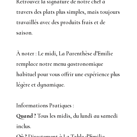
Retrouvez la signature de notre chef à
travers des plats plus simples, mais toujours
travaillés avec des produits frais et de
saison.
À noter : Le midi, La Parenthèse d’Emilie
remplace notre menu gastronomique
habituel pour vous offrir une expérience plus
légère et dynamique.
Informations Pratiques :
Quand ?
Tous les midis, du lundi au samedi
inclus.
Où ?
Directement à La Table d’Emilie.