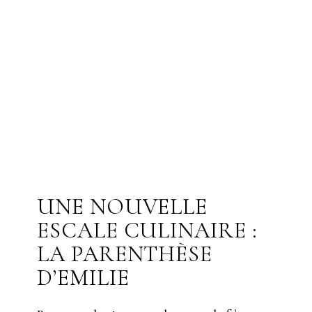
UNE NOUVELLE
ESCALE CULINAIRE :
LA PARENTHÈSE
D’EMILIE