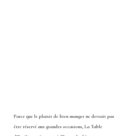
Parce que le plaisir de bien manger ne devrait pas
être réservé aux grandes occasions,
La Table