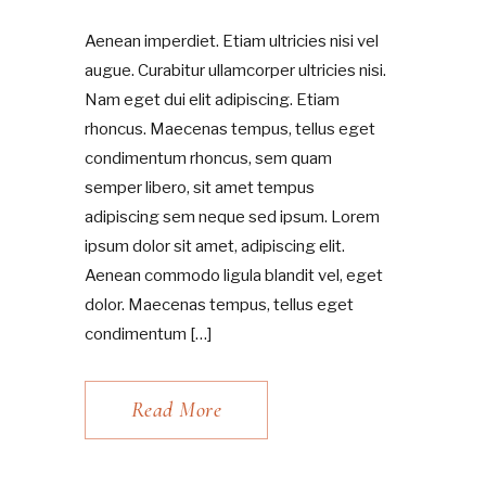
Aenean imperdiet. Etiam ultricies nisi vel
augue. Curabitur ullamcorper ultricies nisi.
Nam eget dui elit adipiscing. Etiam
rhoncus. Maecenas tempus, tellus eget
condimentum rhoncus, sem quam
semper libero, sit amet tempus
adipiscing sem neque sed ipsum. Lorem
ipsum dolor sit amet, adipiscing elit.
Aenean commodo ligula blandit vel, eget
dolor. Maecenas tempus, tellus eget
condimentum […]
Read More