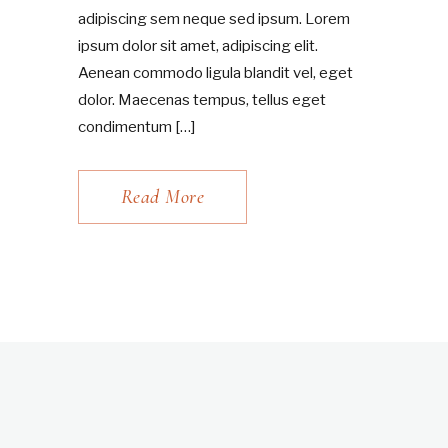
adipiscing sem neque sed ipsum. Lorem
ipsum dolor sit amet, adipiscing elit.
Aenean commodo ligula blandit vel, eget
dolor. Maecenas tempus, tellus eget
condimentum […]
Read More