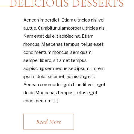
DELICIOUS DESSERTS
Aenean imperdiet. Etiam ultricies nisi vel
augue. Curabitur ullamcorper ultricies nisi.
Nam eget dui elit adipiscing. Etiam
rhoncus. Maecenas tempus, tellus eget
condimentum rhoncus, sem quam
semper libero, sit amet tempus
adipiscing sem neque sed ipsum. Lorem
ipsum dolor sit amet, adipiscing elit.
Aenean commodo ligula blandit vel, eget
dolor. Maecenas tempus, tellus eget
condimentum […]
Read More