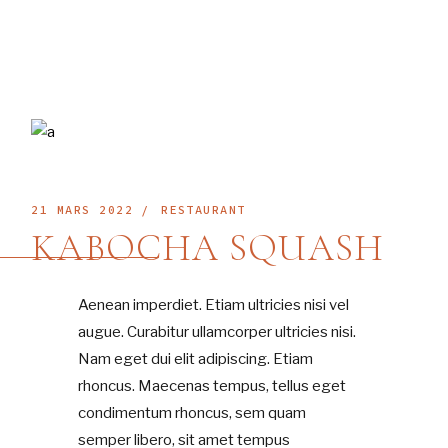
21 MARS 2022
RESTAURANT
KABOCHA SQUASH
Aenean imperdiet. Etiam ultricies nisi vel
augue. Curabitur ullamcorper ultricies nisi.
Nam eget dui elit adipiscing. Etiam
rhoncus. Maecenas tempus, tellus eget
condimentum rhoncus, sem quam
semper libero, sit amet tempus