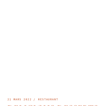
21 MARS 2022
RESTAURANT