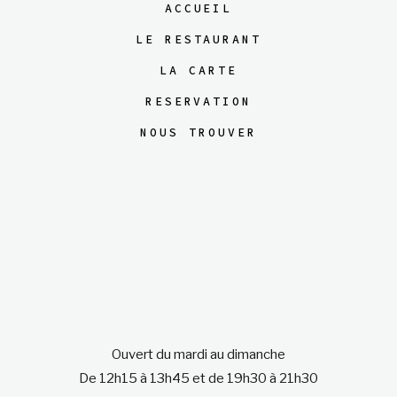
ACCUEIL
LE RESTAURANT
LA CARTE
RESERVATION
NOUS TROUVER
Ouvert du mardi au dimanche
De 12h15 à 13h45 et de 19h30 à 21h30