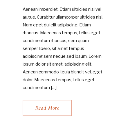
Aenean imperdiet. Etiam ultricies nisi vel
augue. Curabitur ullamcorper ultricies nisi.
Nam eget dui elit adipiscing. Etiam
rhoncus. Maecenas tempus, tellus eget
condimentum rhoncus, sem quam
semper libero, sit amet tempus
adipiscing sem neque sed ipsum. Lorem
ipsum dolor sit amet, adipiscing elit.
Aenean commodo ligula blandit vel, eget
dolor. Maecenas tempus, tellus eget
condimentum […]
Read More