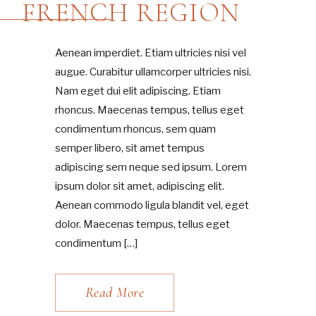
FRENCH REGION
Aenean imperdiet. Etiam ultricies nisi vel
augue. Curabitur ullamcorper ultricies nisi.
Nam eget dui elit adipiscing. Etiam
rhoncus. Maecenas tempus, tellus eget
condimentum rhoncus, sem quam
semper libero, sit amet tempus
adipiscing sem neque sed ipsum. Lorem
ipsum dolor sit amet, adipiscing elit.
Aenean commodo ligula blandit vel, eget
dolor. Maecenas tempus, tellus eget
condimentum […]
Read More