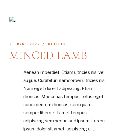
21 MARS 2022
KITCHEN
MINCED LAMB
Aenean imperdiet. Etiam ultricies nisi vel
augue. Curabitur ullamcorper ultricies nisi.
Nam eget dui elit adipiscing. Etiam
rhoncus. Maecenas tempus, tellus eget
condimentum rhoncus, sem quam
semper libero, sit amet tempus
adipiscing sem neque sed ipsum. Lorem
ipsum dolor sit amet, adipiscing elit.