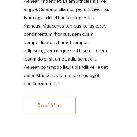
Aenean imperdiet. Etiam ultricies nisi vel
augue. Curabitur ullamcorper ultricies nisi.
Nam eget dui elit adipiscing. Etiam
rhoncus. Maecenas tempus, tellus eget
condimentum rhoncus, sem quam
semper libero, sit amet tempus
adipiscing sem neque sed ipsum. Lorem
ipsum dolor sit amet, adipiscing elit.
Aenean commodo ligula blandit vel, eget
dolor. Maecenas tempus, tellus eget
condimentum […]
Read More