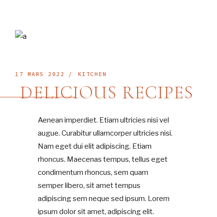
17 MARS 2022
KITCHEN
DELICIOUS RECIPES
Aenean imperdiet. Etiam ultricies nisi vel
augue. Curabitur ullamcorper ultricies nisi.
Nam eget dui elit adipiscing. Etiam
rhoncus. Maecenas tempus, tellus eget
condimentum rhoncus, sem quam
semper libero, sit amet tempus
adipiscing sem neque sed ipsum. Lorem
ipsum dolor sit amet, adipiscing elit.