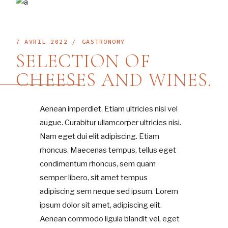
7 AVRIL 2022
GASTRONOMY
SELECTION OF
CHEESES AND WINES.
Aenean imperdiet. Etiam ultricies nisi vel
augue. Curabitur ullamcorper ultricies nisi.
Nam eget dui elit adipiscing. Etiam
rhoncus. Maecenas tempus, tellus eget
condimentum rhoncus, sem quam
semper libero, sit amet tempus
adipiscing sem neque sed ipsum. Lorem
ipsum dolor sit amet, adipiscing elit.
Aenean commodo ligula blandit vel, eget