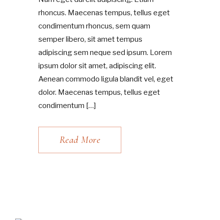
rhoncus. Maecenas tempus, tellus eget
condimentum rhoncus, sem quam
semper libero, sit amet tempus
adipiscing sem neque sed ipsum. Lorem
ipsum dolor sit amet, adipiscing elit.
Aenean commodo ligula blandit vel, eget
dolor. Maecenas tempus, tellus eget
condimentum […]
Read More