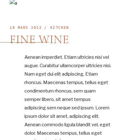
18 MARS 2022
KITCHEN
FINE WINE
Aenean imperdiet. Etiam ultricies nisi vel
augue. Curabitur ullamcorper ultricies nisi.
Nam eget dui elit adipiscing. Etiam
rhoncus. Maecenas tempus, tellus eget
condimentum rhoncus, sem quam
semper libero, sit amet tempus
adipiscing sem neque sed ipsum. Lorem
ipsum dolor sit amet, adipiscing elit.
Aenean commodo ligula blandit vel, eget
dolor. Maecenas tempus, tellus eget