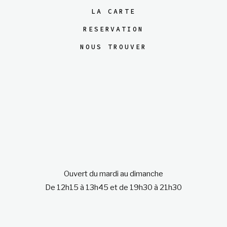
LA CARTE
RESERVATION
NOUS TROUVER
Ouvert du mardi au dimanche
De 12h15 à 13h45 et de 19h30 à 21h30