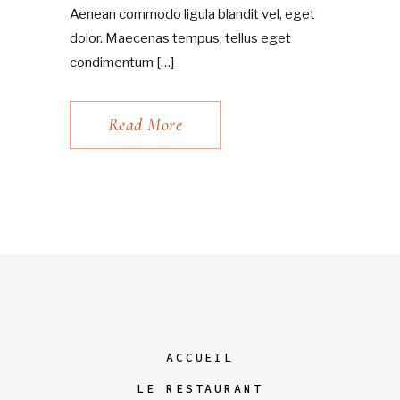
Aenean commodo ligula blandit vel, eget
dolor. Maecenas tempus, tellus eget
condimentum […]
Read More
ACCUEIL
LE RESTAURANT