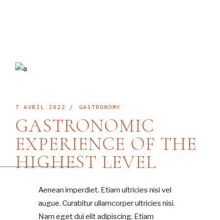
7 AVRIL 2022
GASTRONOMY
GASTRONOMIC
EXPERIENCE OF THE
HIGHEST LEVEL
Aenean imperdiet. Etiam ultricies nisi vel
augue. Curabitur ullamcorper ultricies nisi.
Nam eget dui elit adipiscing. Etiam