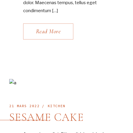
dolor. Maecenas tempus, tellus eget
condimentum […]
Read More
21 MARS 2022
KITCHEN
SESAME CAKE