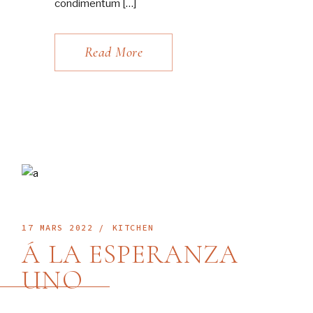
condimentum […]
Read More
17 MARS 2022
KITCHEN
Á LA ESPERANZA
UNO