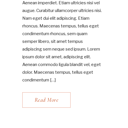
Aenean imperdiet. Etiam ultricies nisi vel
augue. Curabitur ullamcorper ultricies nisi.
Nam eget dui elit adipiscing. Etiam
rhoncus. Maecenas tempus, tellus eget
condimentum rhoncus, sem quam
semper libero, sit amet tempus
adipiscing sem neque sed ipsum. Lorem
ipsum dolor sit amet, adipiscing elit.
Aenean commodo ligula blandit vel, eget
dolor. Maecenas tempus, tellus eget
condimentum […]
Read More