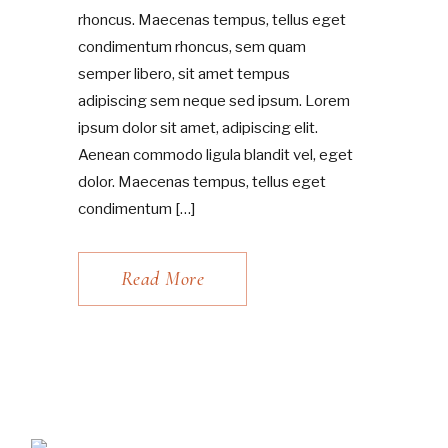
rhoncus. Maecenas tempus, tellus eget
condimentum rhoncus, sem quam
semper libero, sit amet tempus
adipiscing sem neque sed ipsum. Lorem
ipsum dolor sit amet, adipiscing elit.
Aenean commodo ligula blandit vel, eget
dolor. Maecenas tempus, tellus eget
condimentum […]
Read More