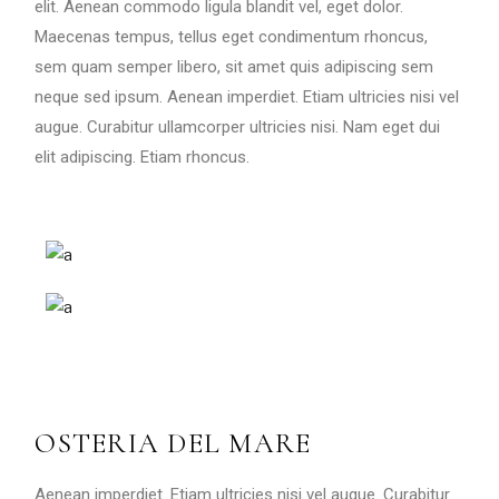
elit. Aenean commodo ligula blandit vel, eget dolor.
Maecenas tempus, tellus eget condimentum rhoncus,
sem quam semper libero, sit amet quis adipiscing sem
neque sed ipsum. Aenean imperdiet. Etiam ultricies nisi vel
augue. Curabitur ullamcorper ultricies nisi. Nam eget dui
elit adipiscing. Etiam rhoncus.
OSTERIA DEL MARE
Aenean imperdiet. Etiam ultricies nisi vel augue. Curabitur