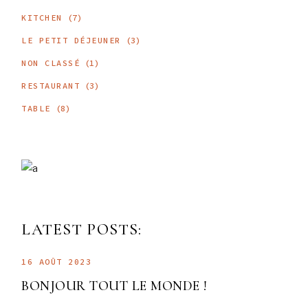
KITCHEN
(7)
LE PETIT DÉJEUNER
(3)
NON CLASSÉ
(1)
RESTAURANT
(3)
TABLE
(8)
LATEST POSTS:
16 AOÛT 2023
BONJOUR TOUT LE MONDE !