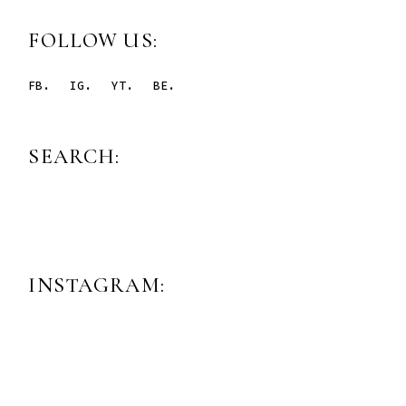
FOLLOW US:
FB.
IG.
YT.
BE.
SEARCH:
INSTAGRAM: