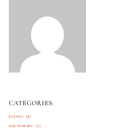
CATEGORIES:
DISHES
(8)
GASTRONOMY
(3)