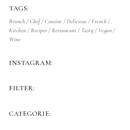
TAGS:
Brunch
Chef
Cousine
Delicious
French
Kitchen
Recipes
Restaurant
Tasty
Vegan
Wine
INSTAGRAM:
FILTER:
CATEGORIE: