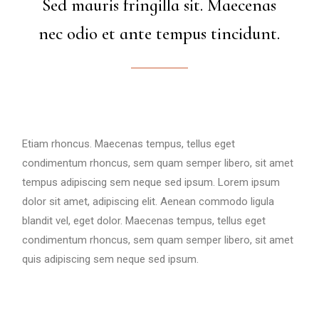
Sed mauris fringilla sit. Maecenas
nec odio et ante tempus tincidunt.
Etiam rhoncus. Maecenas tempus, tellus eget
condimentum rhoncus, sem quam semper libero, sit amet
tempus adipiscing sem neque sed ipsum. Lorem ipsum
dolor sit amet, adipiscing elit. Aenean commodo ligula
blandit vel, eget dolor. Maecenas tempus, tellus eget
condimentum rhoncus, sem quam semper libero, sit amet
quis adipiscing sem neque sed ipsum.