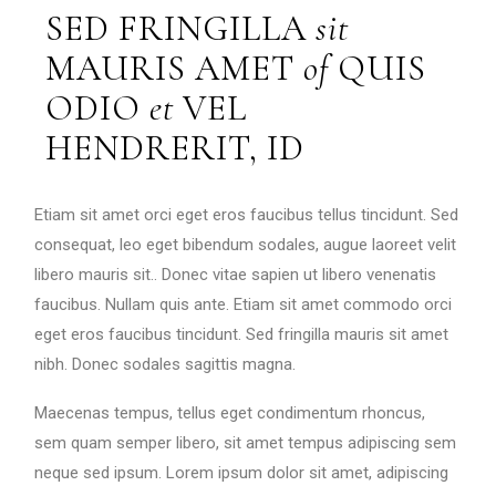
SED FRINGILLA
sit
MAURIS AMET
of
QUIS
ODIO
et
VEL
HENDRERIT, ID
Etiam sit amet orci eget eros faucibus tellus tincidunt. Sed
consequat, leo eget bibendum sodales, augue laoreet velit
libero mauris sit.. Donec vitae sapien ut libero venenatis
faucibus. Nullam quis ante. Etiam sit amet commodo orci
eget eros faucibus tincidunt. Sed fringilla mauris sit amet
nibh. Donec sodales sagittis magna.
Maecenas tempus, tellus eget condimentum rhoncus,
sem quam semper libero, sit amet tempus adipiscing sem
neque sed ipsum. Lorem ipsum dolor sit amet, adipiscing