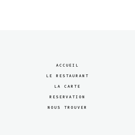
ACCUEIL
LE RESTAURANT
LA CARTE
RESERVATION
NOUS TROUVER