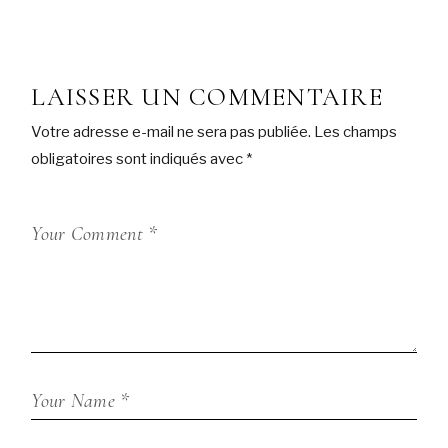
LAISSER UN COMMENTAIRE
Votre adresse e-mail ne sera pas publiée.
Les champs
obligatoires sont indiqués avec
*