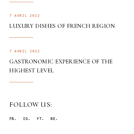
7 AVRIL 2022
LUXURY DISHES OF FRENCH REGION
7 AVRIL 2022
GASTRONOMIC EXPERIENCE OF THE
HIGHEST LEVEL
FOLLOW US:
FB.
IG.
YT.
BE.