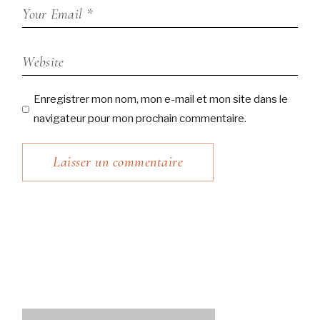
Enregistrer mon nom, mon e-mail et mon site dans le
navigateur pour mon prochain commentaire.
Laisser un commentaire