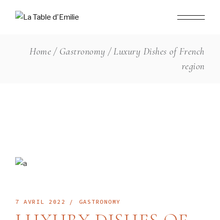
Home
Gastronomy
Luxury Dishes of French
region
7 AVRIL 2022
GASTRONOMY