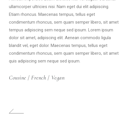
ullamcorper ultricies nisi. Nam eget dui elit adipiscing.
Etiam rhoncus. Maecenas tempus, tellus eget
condimentum rhoncus, sem quam semper libero, sit amet
tempus adipiscing sem neque sed ipsum. Lorem ipsum
dolor sit amet, adipiscing elit. Aenean commodo ligula
blandit vel, eget dolor. Maecenas tempus, tellus eget
condimentum rhoncus, sem quam semper libero, sit amet
quis adipiscing sem neque sed ipsum.
Cousine
/
French
/
Vegan