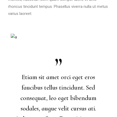
rhoncus tincidunt tempus. Phasellus viverra nulla ut metus
varius laoreet.
Etiam sit amet orci eget eros
faucibus tellus tincidunt. Sed
consequat, leo eget bibendum
sodales, augue velit cursus ati.