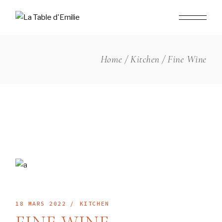
Home
Kitchen
Fine Wine
18 MARS 2022
KITCHEN