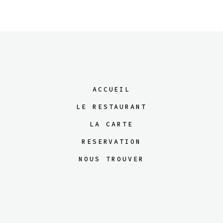
ACCUEIL
LE RESTAURANT
LA CARTE
RESERVATION
NOUS TROUVER