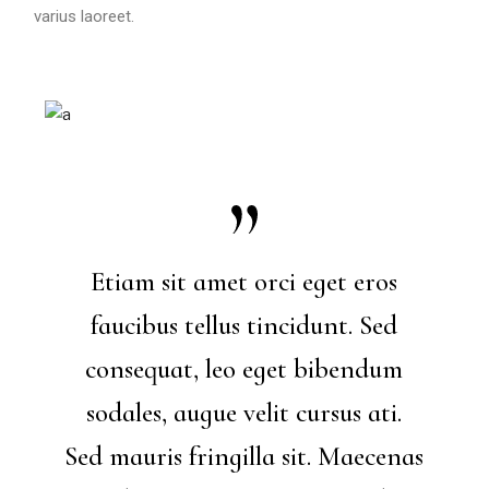
varius laoreet.
Etiam sit amet orci eget eros
faucibus tellus tincidunt. Sed
consequat, leo eget bibendum
sodales, augue velit cursus ati.
Sed mauris fringilla sit. Maecenas