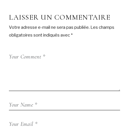
LAISSER UN COMMENTAIRE
Votre adresse e-mail ne sera pas publiée.
Les champs
obligatoires sont indiqués avec
*