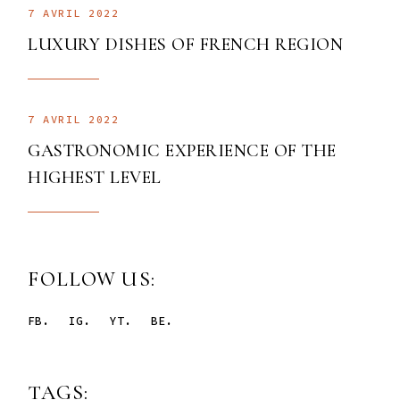
7 AVRIL 2022
LUXURY DISHES OF FRENCH REGION
7 AVRIL 2022
GASTRONOMIC EXPERIENCE OF THE
HIGHEST LEVEL
FOLLOW US:
FB.
IG.
YT.
BE.
TAGS: