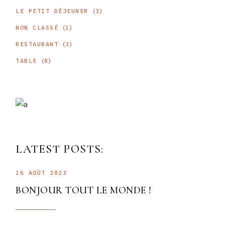
LE PETIT DÉJEUNER
(3)
NON CLASSÉ
(1)
RESTAURANT
(3)
TABLE
(8)
LATEST POSTS:
16 AOÛT 2023
BONJOUR TOUT LE MONDE !