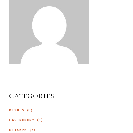
CATEGORIES:
DISHES
(8)
GASTRONOMY
(3)
KITCHEN
(7)