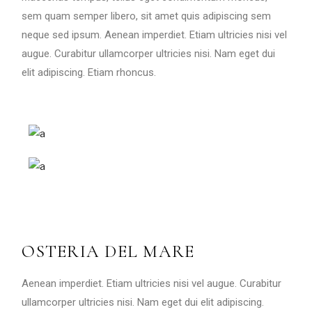
sem quam semper libero, sit amet quis adipiscing sem
neque sed ipsum. Aenean imperdiet. Etiam ultricies nisi vel
augue. Curabitur ullamcorper ultricies nisi. Nam eget dui
elit adipiscing. Etiam rhoncus.
OSTERIA DEL MARE
Aenean imperdiet. Etiam ultricies nisi vel augue. Curabitur
ullamcorper ultricies nisi. Nam eget dui elit adipiscing.