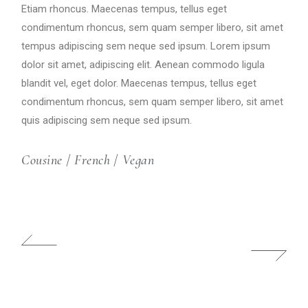
Etiam rhoncus. Maecenas tempus, tellus eget
condimentum rhoncus, sem quam semper libero, sit amet
tempus adipiscing sem neque sed ipsum. Lorem ipsum
dolor sit amet, adipiscing elit. Aenean commodo ligula
blandit vel, eget dolor. Maecenas tempus, tellus eget
condimentum rhoncus, sem quam semper libero, sit amet
quis adipiscing sem neque sed ipsum.
Cousine
/
French
/
Vegan