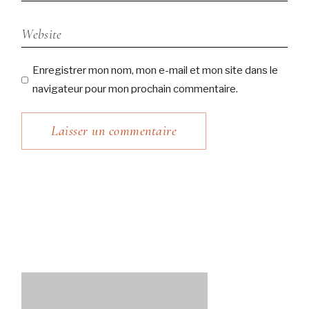
Enregistrer mon nom, mon e-mail et mon site dans le
navigateur pour mon prochain commentaire.
Laisser un commentaire