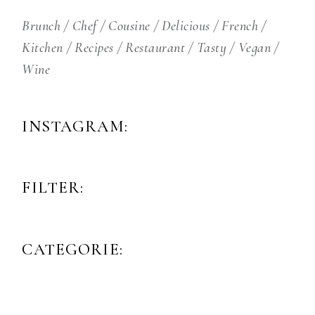
Brunch
Chef
Cousine
Delicious
French
Kitchen
Recipes
Restaurant
Tasty
Vegan
Wine
INSTAGRAM:
FILTER:
CATEGORIE: