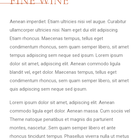
FINE WINE
Aenean imperdiet. Etiam ultricies nisi vel augue. Curabitur
ullamcorper ultricies nisi. Nam eget dui elit adipiscing.
Etiam rhoncus. Maecenas tempus, tellus eget
condimentum rhoncus, sem quam semper libero, sit amet
tempus adipiscing sem neque sed ipsum. Lorem ipsum
dolor sit amet, adipiscing elit. Aenean commodo ligula
blandit vel, eget dolor. Maecenas tempus, tellus eget
condimentum rhoncus, sem quam semper libero, sit amet
quis adipiscing sem neque sed ipsum.
Lorem ipsum dolor sit amet, adipiscing elit. Aenean
commodo ligula eget dolor. Aenean massa. Cum sociis vel
Theme natoque penatibus et magnis dis parturient
montes, nascetur…Sem quam semper libero et ante
rhoncus tincidunt tempus. Phasellus viverra nulla ut metus