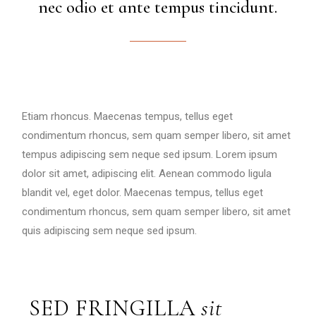
nec odio et ante tempus tincidunt.
Etiam rhoncus. Maecenas tempus, tellus eget
condimentum rhoncus, sem quam semper libero, sit amet
tempus adipiscing sem neque sed ipsum. Lorem ipsum
dolor sit amet, adipiscing elit. Aenean commodo ligula
blandit vel, eget dolor. Maecenas tempus, tellus eget
condimentum rhoncus, sem quam semper libero, sit amet
quis adipiscing sem neque sed ipsum.
SED FRINGILLA
sit